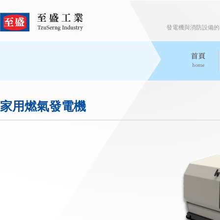
發電機與消防設備的專家 Expe
家用燃氣發電機