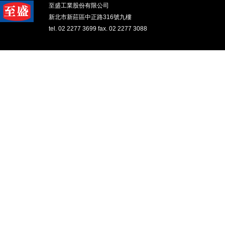
至盛工業股份有限公司
新北市新莊區中正路316號九樓
tel. 02 2277 3699 fax. 02 2277 3088