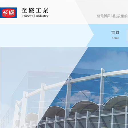
發電機與消防設備的專家 Expe